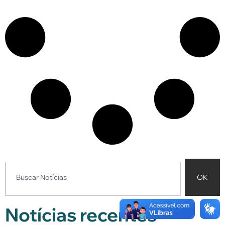
OK
Notícias recentes