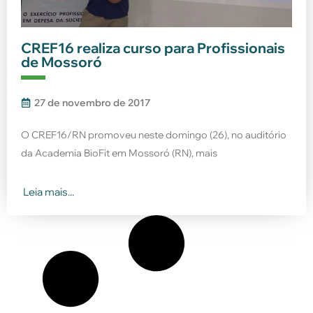
CREF16 realiza curso para Profissionais
de Mossoró
27 de novembro de 2017
O CREF16/RN promoveu neste domingo (26), no auditório
da Academia BioFit em Mossoró (RN), mais
Leia mais...