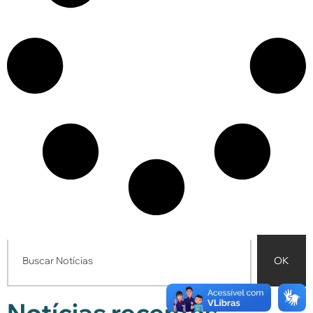
OK
Notícias recentes