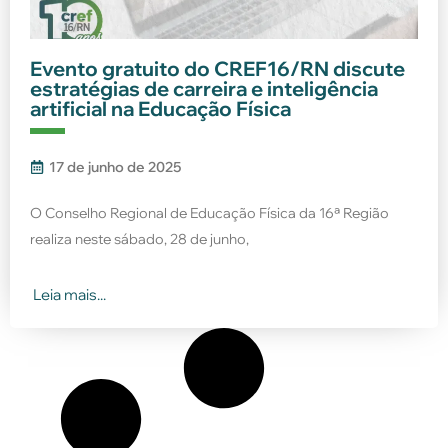
Evento gratuito do CREF16/RN discute
estratégias de carreira e inteligência
artificial na Educação Física
17 de junho de 2025
O Conselho Regional de Educação Física da 16ª Região
realiza neste sábado, 28 de junho,
Leia mais...