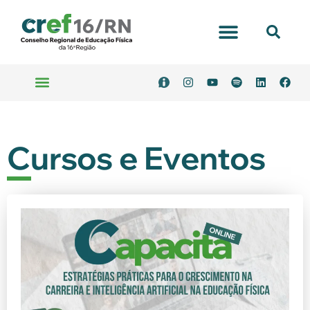
Cursos e Eventos