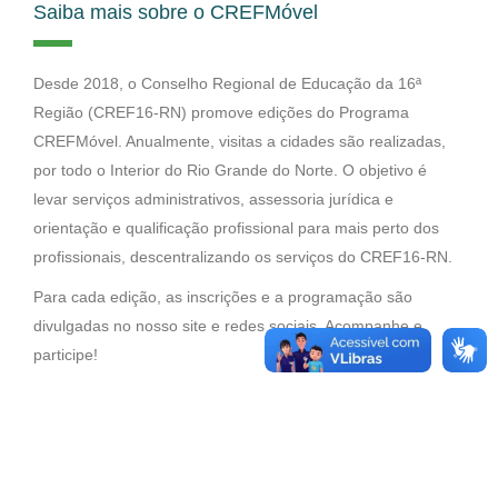
Saiba mais sobre o CREFMóvel
Desde 2018, o Conselho Regional de Educação da 16ª
Região (CREF16-RN) promove edições do Programa
CREFMóvel. Anualmente, visitas a cidades são realizadas,
por todo o Interior do Rio Grande do Norte. O objetivo é
levar serviços administrativos, assessoria jurídica e
orientação e qualificação profissional para mais perto dos
profissionais, descentralizando os serviços do CREF16-RN.
Para cada edição, as inscrições e a programação são
divulgadas no nosso site e redes sociais. Acompanhe e
participe!