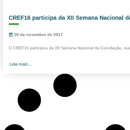
CREF16 participa da XII Semana Nacional d
30 de novembro de 2017
O CREF16 participou da XII Semana Nacional da Conciliação, rea
Leia mais...