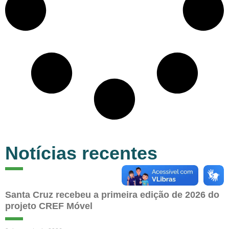
Notícias recentes
Santa Cruz recebeu a primeira edição de 2026 do
projeto CREF Móvel