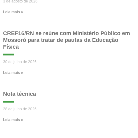
3 de agosto de 2026
Leia mais »
CREF16/RN se reúne com Ministério Público em
Mossoró para tratar de pautas da Educação
Física
30 de julho de 2026
Leia mais »
Nota técnica
28 de julho de 2026
Leia mais »