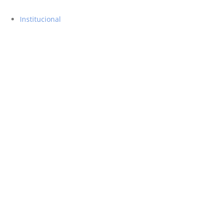
Institucional