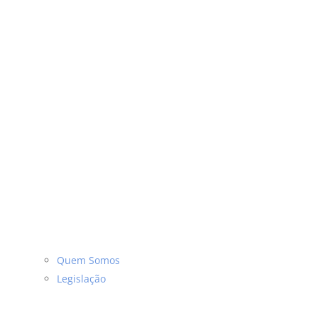
Quem Somos
Legislação