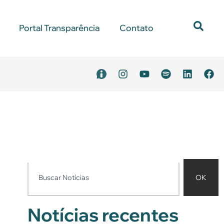
Portal Transparência
Contato
OK
Notícias recentes