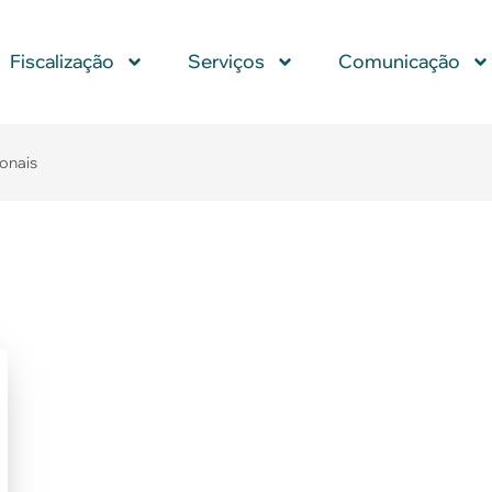
Fiscalização
Serviços
Comunicação
ionais