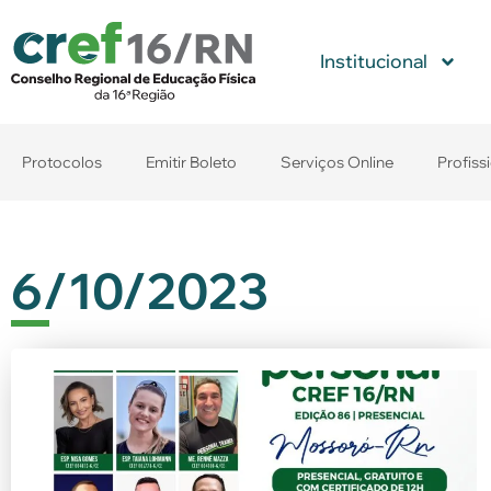
Institucional
Protocolos
Emitir Boleto
Serviços Online
Profiss
6/10/2023