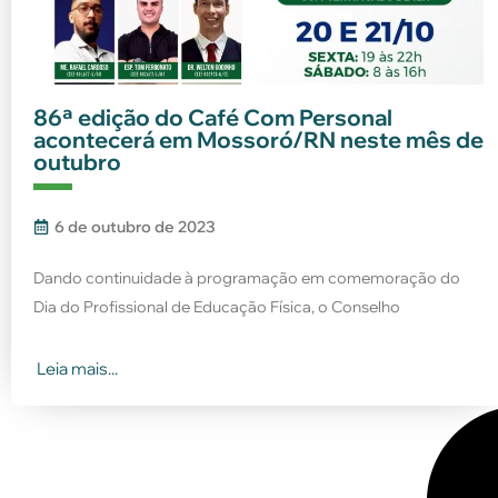
86ª edição do Café Com Personal
acontecerá em Mossoró/RN neste mês de
outubro
6 de outubro de 2023
Dando continuidade à programação em comemoração do
Dia do Profissional de Educação Física, o Conselho
Leia mais...