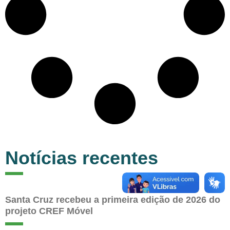
Notícias recentes
Santa Cruz recebeu a primeira edição de 2026 do
projeto CREF Móvel