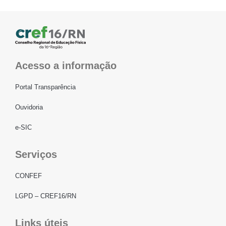
Acesso a informação
Portal Transparência
Ouvidoria
e-SIC
Serviços
CONFEF
LGPD – CREF16/RN
Links úteis