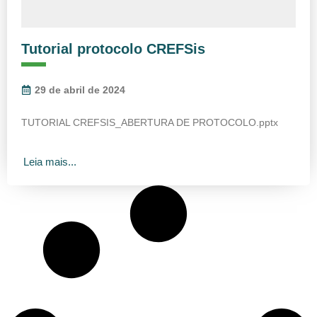
Tutorial protocolo CREFSis
29 de abril de 2024
TUTORIAL CREFSIS_ABERTURA DE PROTOCOLO.pptx
Leia mais...