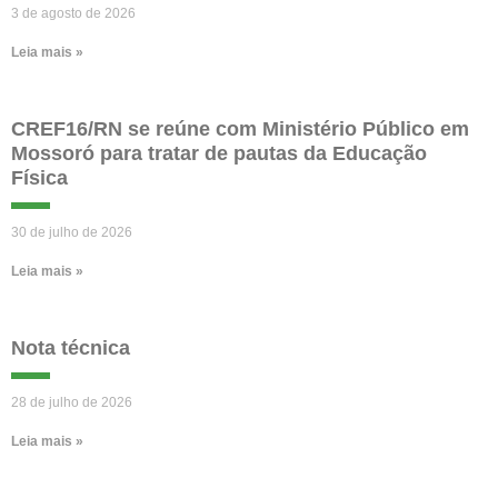
3 de agosto de 2026
Leia mais »
CREF16/RN se reúne com Ministério Público em
Mossoró para tratar de pautas da Educação
Física
30 de julho de 2026
Leia mais »
Nota técnica
28 de julho de 2026
Leia mais »