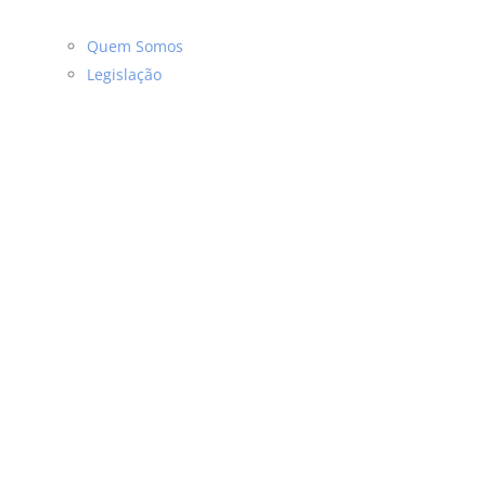
Quem Somos
Legislação