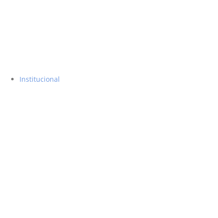
Institucional