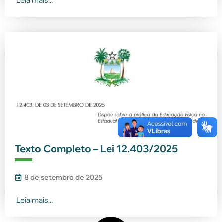
Leia mais...
Texto Completo – Lei 12.403/2025
8 de setembro de 2025
Leia mais...