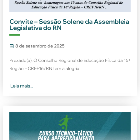
Convite – Sessão Solene da Assembleia
Legislativa do RN
8 de setembro de 2025
Prezado(a), O Conselho Regional de Educação Física da 16ª
Região – CREF16/RN tem a alegria
Leia mais...