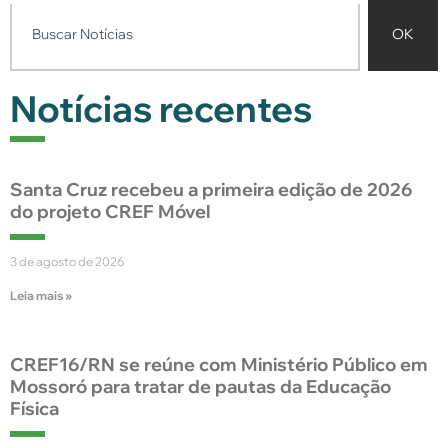
OK
Notícias recentes
Santa Cruz recebeu a primeira edição de 2026
do projeto CREF Móvel
3 de agosto de 2026
Leia mais »
CREF16/RN se reúne com Ministério Público em
Mossoró para tratar de pautas da Educação
Física