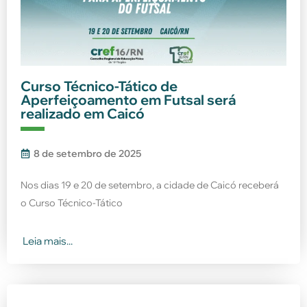
Curso Técnico-Tático de
Aperfeiçoamento em Futsal será
realizado em Caicó
8 de setembro de 2025
Nos dias 19 e 20 de setembro, a cidade de Caicó receberá
o Curso Técnico-Tático
Leia mais...