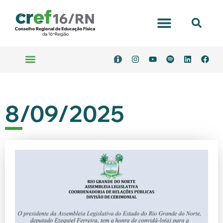
8/09/2025