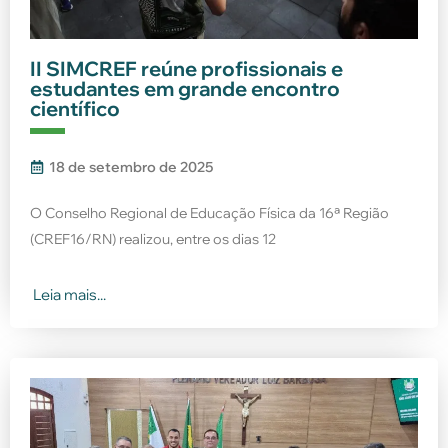
II SIMCREF reúne profissionais e
estudantes em grande encontro
científico
18 de setembro de 2025
O Conselho Regional de Educação Física da 16ª Região
(CREF16/RN) realizou, entre os dias 12
Leia mais...