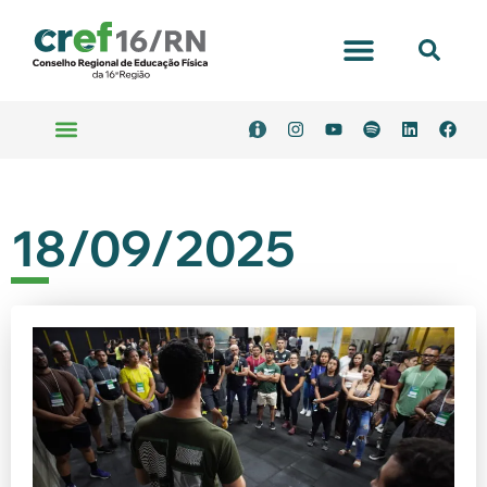
18/09/2025