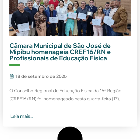
Câmara Municipal de São José de
Mipibu homenageia CREF16/RN e
Profissionais de Educação Física
18 de setembro de 2025
O Conselho Regional de Educação Física da 16ª Região
(CREF16/RN) foi homenageado nesta quarta-feira (17),
Leia mais...