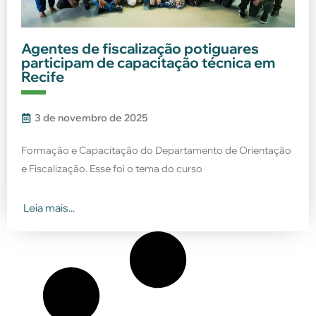
Agentes de fiscalização potiguares
participam de capacitação técnica em
Recife
3 de novembro de 2025
Formação e Capacitação do Departamento de Orientação
e Fiscalização. Esse foi o tema do curso
Leia mais...