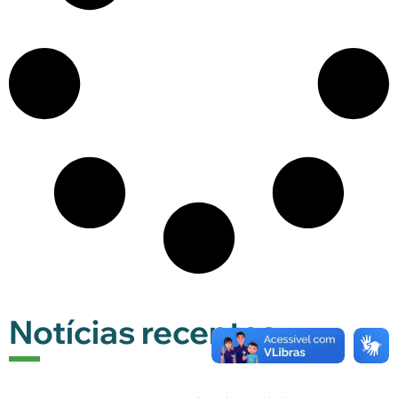
Notícias recentes