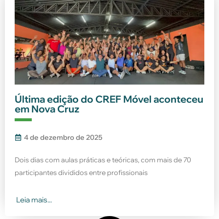
Última edição do CREF Móvel aconteceu
em Nova Cruz
4 de dezembro de 2025
Dois dias com aulas práticas e teóricas, com mais de 70
participantes divididos entre profissionais
Leia mais...