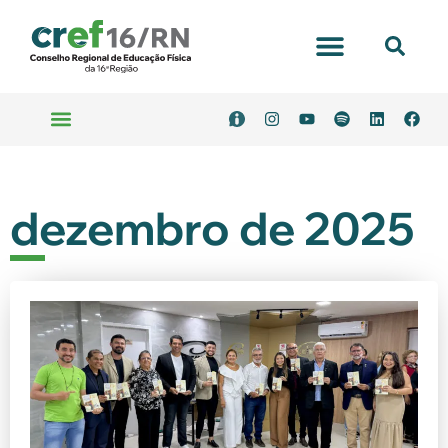
dezembro de 2025