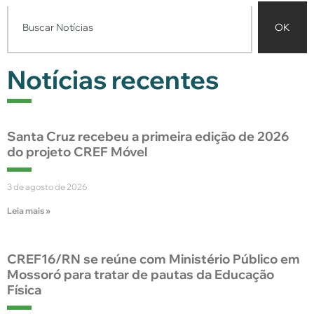
OK
Notícias recentes
Santa Cruz recebeu a primeira edição de 2026
do projeto CREF Móvel
3 de agosto de 2026
Leia mais »
CREF16/RN se reúne com Ministério Público em
Mossoró para tratar de pautas da Educação
Física