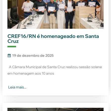
CREF16/RN é homenageado em Santa
Cruz
19 de dezembro de 2025
A Câmara Municipal de Santa Cruz realizou sessão solene
em homenagem aos 10 anos
Leia mais...