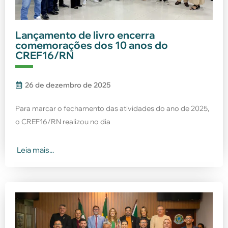
Lançamento de livro encerra
comemorações dos 10 anos do
CREF16/RN
26 de dezembro de 2025
Para marcar o fechamento das atividades do ano de 2025,
o CREF16/RN realizou no dia
Leia mais...