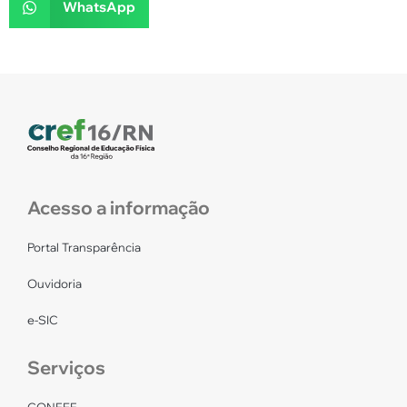
WhatsApp
Acesso a informação
Portal Transparência
Ouvidoria
e-SIC
Serviços