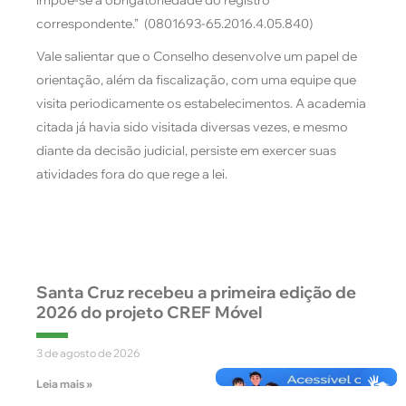
correspondente.” (0801693-65.2016.4.05.840)
Vale salientar que o Conselho desenvolve um papel de
orientação, além da fiscalização, com uma equipe que
visita periodicamente os estabelecimentos. A academia
citada já havia sido visitada diversas vezes, e mesmo
diante da decisão judicial, persiste em exercer suas
atividades fora do que rege a lei.
Santa Cruz recebeu a primeira edição de
2026 do projeto CREF Móvel
3 de agosto de 2026
Leia mais »