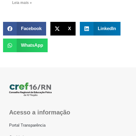
Leia mais »
Facebook
X
LinkedIn
WhatsApp
Acesso a informação
Portal Transparência