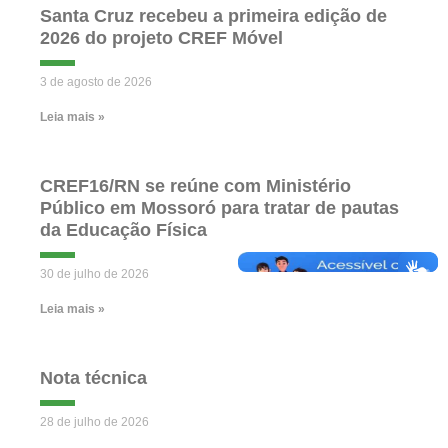
Santa Cruz recebeu a primeira edição de
2026 do projeto CREF Móvel
3 de agosto de 2026
Leia mais »
CREF16/RN se reúne com Ministério
Público em Mossoró para tratar de pautas
da Educação Física
30 de julho de 2026
Leia mais »
Nota técnica
28 de julho de 2026