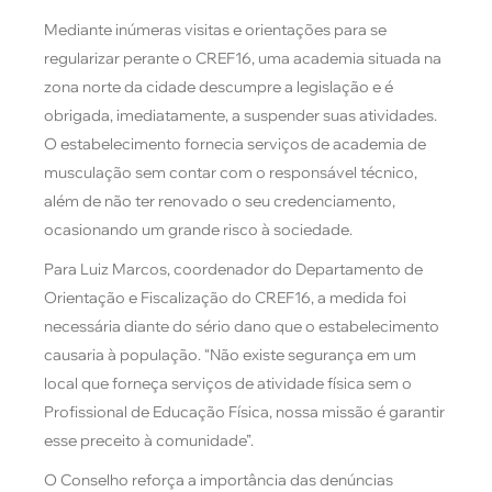
Mediante inúmeras visitas e orientações para se
regularizar perante o CREF16, uma academia situada na
zona norte da cidade descumpre a legislação e é
obrigada, imediatamente, a suspender suas atividades.
O estabelecimento fornecia serviços de academia de
musculação sem contar com o responsável técnico,
além de não ter renovado o seu credenciamento,
ocasionando um grande risco à sociedade.
Para Luiz Marcos, coordenador do Departamento de
Orientação e Fiscalização do CREF16, a medida foi
necessária diante do sério dano que o estabelecimento
causaria à população. “Não existe segurança em um
local que forneça serviços de atividade física sem o
Profissional de Educação Física, nossa missão é garantir
esse preceito à comunidade”.
O Conselho reforça a importância das denúncias