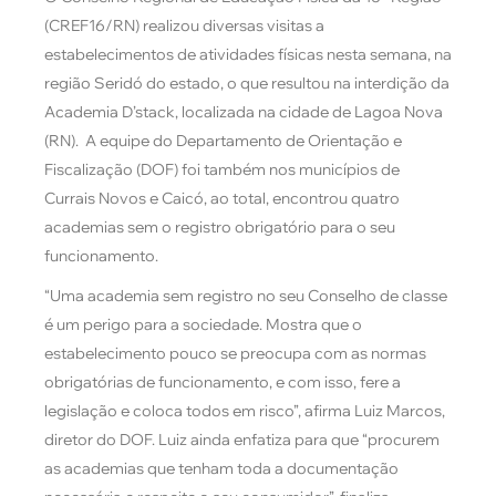
(CREF16/RN) realizou diversas visitas a
estabelecimentos de atividades físicas nesta semana, na
região Seridó do estado, o que resultou na interdição da
Academia D’stack, localizada na cidade de Lagoa Nova
(RN). A equipe do Departamento de Orientação e
Fiscalização (DOF) foi também nos municípios de
Currais Novos e Caicó, ao total, encontrou quatro
academias sem o registro obrigatório para o seu
funcionamento.
“Uma academia sem registro no seu Conselho de classe
é um perigo para a sociedade. Mostra que o
estabelecimento pouco se preocupa com as normas
obrigatórias de funcionamento, e com isso, fere a
legislação e coloca todos em risco”, afirma Luiz Marcos,
diretor do DOF. Luiz ainda enfatiza para que “procurem
as academias que tenham toda a documentação