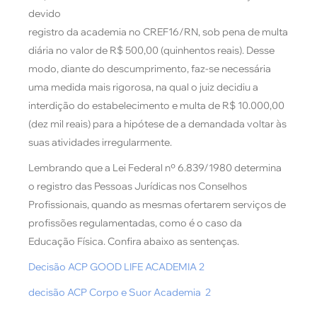
devido
registro da academia no CREF16/RN, sob pena de multa
diária no valor de R$ 500,00 (quinhentos reais). Desse
modo, diante do descumprimento, faz-se necessária
uma medida mais rigorosa, na qual o juiz decidiu a
interdição do estabelecimento e multa de R$ 10.000,00
(dez mil reais) para a hipótese de a demandada voltar às
suas atividades irregularmente.
Lembrando que a Lei Federal nº 6.839/1980 determina
o registro das Pessoas Jurídicas nos Conselhos
Profissionais, quando as mesmas ofertarem serviços de
profissões regulamentadas, como é o caso da
Educação Física. Confira abaixo as sentenças.
Decisão ACP GOOD LIFE ACADEMIA 2
decisão ACP Corpo e Suor Academia 2