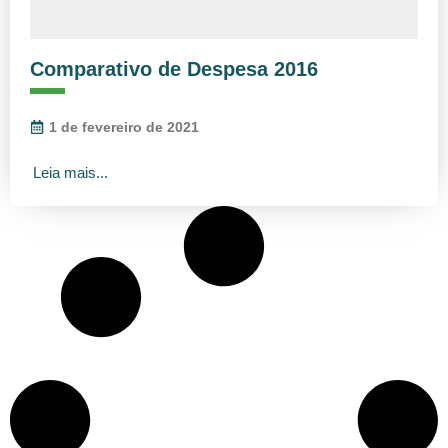
Comparativo de Despesa 2016
1 de fevereiro de 2021
Leia mais...