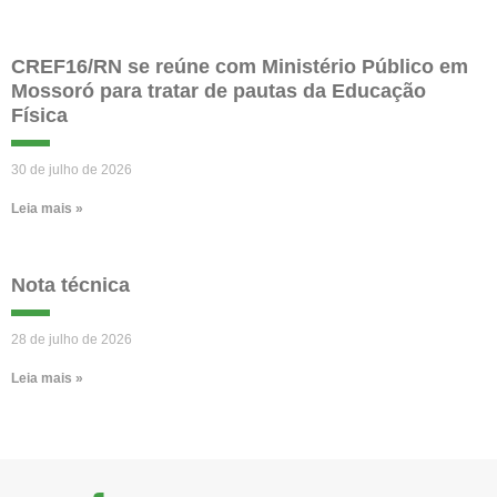
CREF16/RN se reúne com Ministério Público em
Mossoró para tratar de pautas da Educação
Física
30 de julho de 2026
Leia mais »
Nota técnica
28 de julho de 2026
Leia mais »