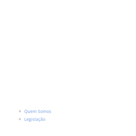
Quem Somos
Legislação