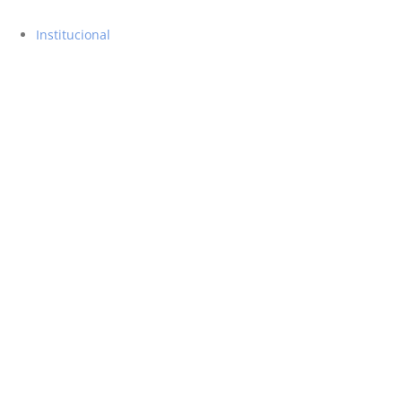
Institucional