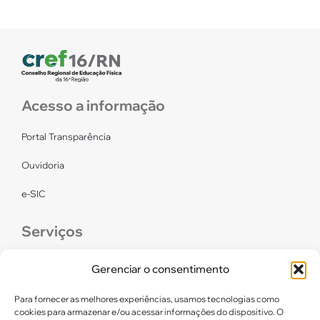
Acesso a informação
Portal Transparência
Ouvidoria
e-SIC
Serviços
CONFEF
Gerenciar o consentimento
LGPD – CREF16/RN
Para fornecer as melhores experiências, usamos tecnologias como
cookies para armazenar e/ou acessar informações do dispositivo. O