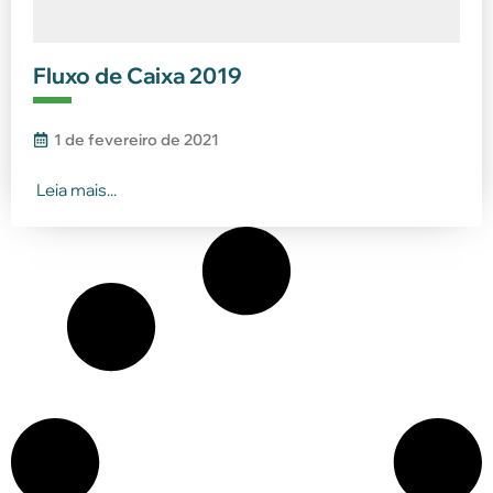
Fluxo de Caixa 2019
1 de fevereiro de 2021
Leia mais...