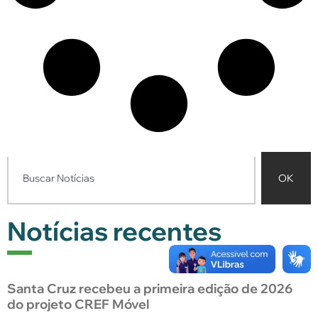
OK
Notícias recentes
Santa Cruz recebeu a primeira edição de 2026
do projeto CREF Móvel