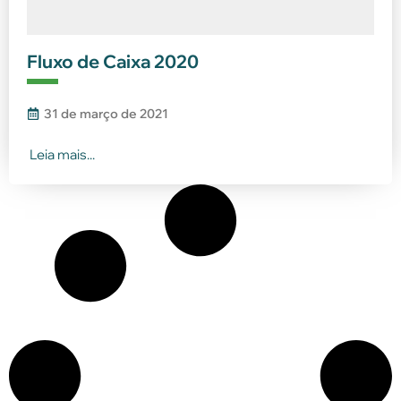
Fluxo de Caixa 2020
31 de março de 2021
Leia mais...