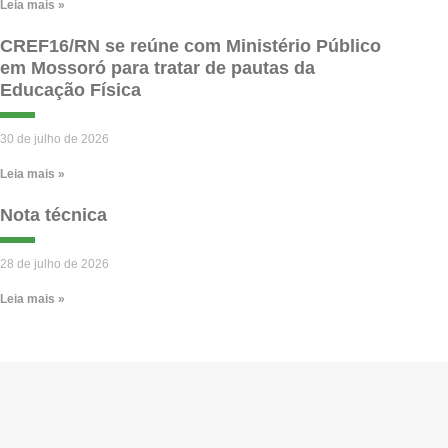
Leia mais »
CREF16/RN se reúne com Ministério Público
em Mossoró para tratar de pautas da
Educação Física
30 de julho de 2026
Leia mais »
Nota técnica
28 de julho de 2026
Leia mais »