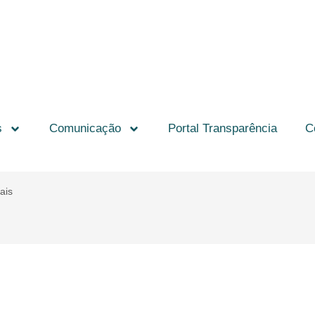
s
Comunicação
Portal Transparência
C
ais