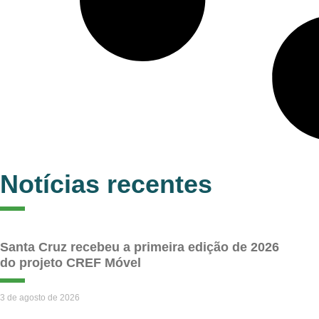
Notícias recentes
Santa Cruz recebeu a primeira edição de 2026
do projeto CREF Móvel
3 de agosto de 2026