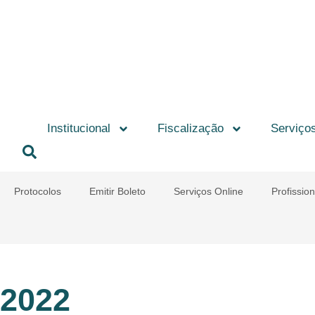
Institucional
Fiscalização
Serviço
Protocolos
Emitir Boleto
Serviços Online
Profission
2022