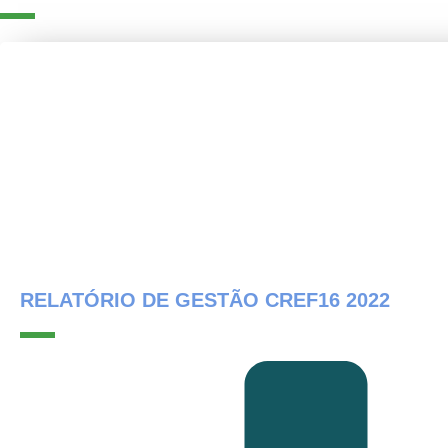
RELATÓRIO DE GESTÃO CREF16 2022