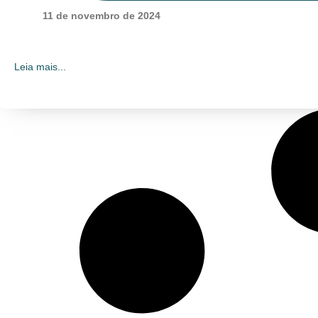
11 de novembro de 2024
Leia mais...