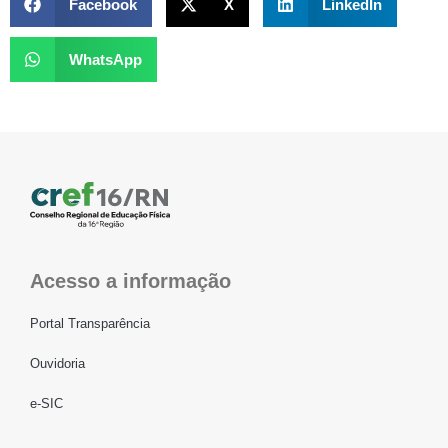
Facebook
X
LinkedIn
WhatsApp
Acesso a informação
Portal Transparência
Ouvidoria
e-SIC