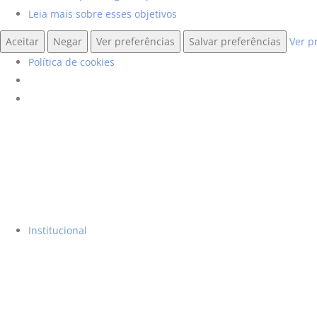
Leia mais sobre esses objetivos
Aceitar
Negar
Ver preferências
Salvar preferências
Ver p
Política de cookies
Institucional