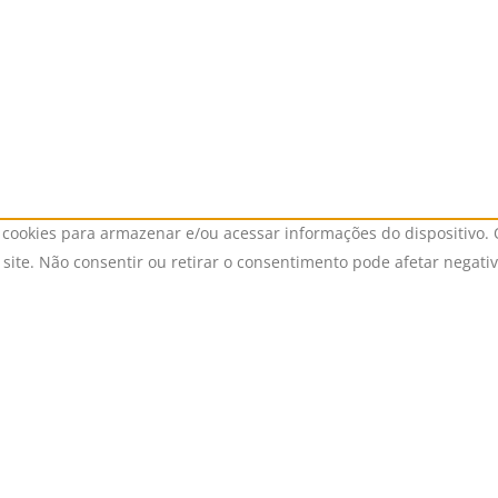
cookies para armazenar e/ou acessar informações do dispositivo. 
ite. Não consentir ou retirar o consentimento pode afetar negati