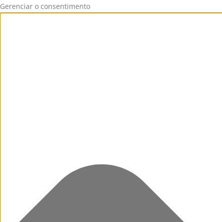
Gerenciar o consentimento