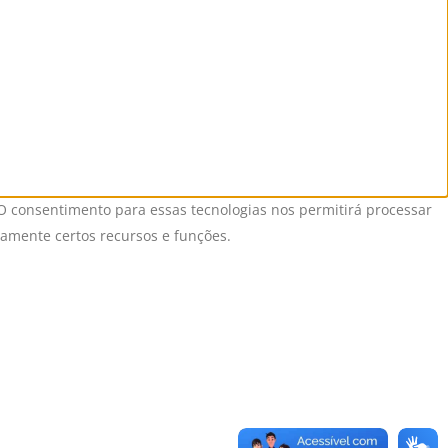
O consentimento para essas tecnologias nos permitirá processar
vamente certos recursos e funções.