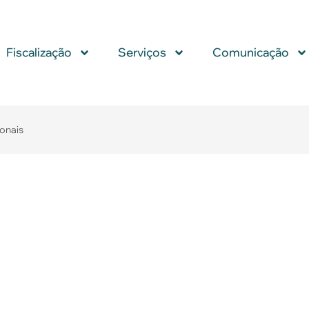
Fiscalização
Serviços
Comunicação
ionais