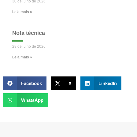
30 de julho de 2026
Leia mais »
Nota técnica
28 de julho de 2026
Leia mais »
Facebook
X
LinkedIn
WhatsApp