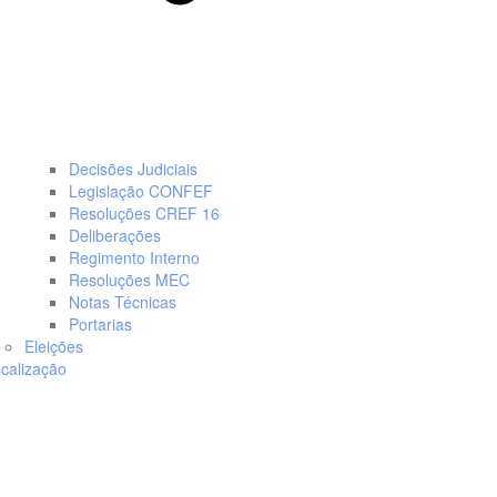
Decisões Judiciais
Legislação CONFEF
Resoluções CREF 16
Deliberações
Regimento Interno
Resoluções MEC
Notas Técnicas
Portarias
Eleições
scalização