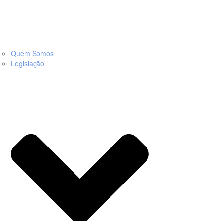
Quem Somos
Legislação