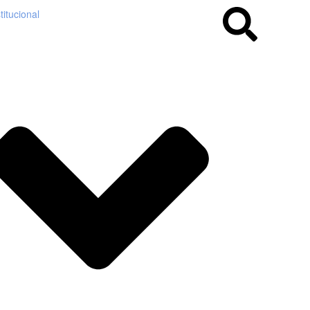
titucional