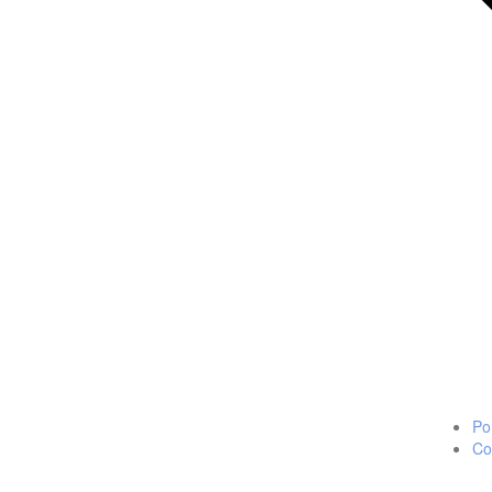
Po
Co