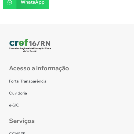
WhatsApp
Acesso a informação
Portal Transparência
Ouvidoria
e-SIC
Serviços
CONFEF