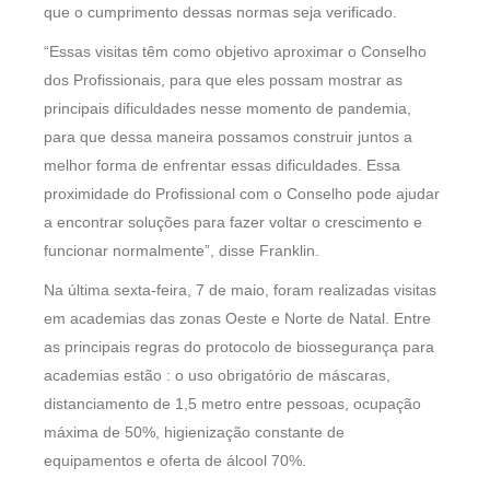
que o cumprimento dessas normas seja verificado.
“Essas visitas têm como objetivo aproximar o Conselho
dos Profissionais, para que eles possam mostrar as
principais dificuldades nesse momento de pandemia,
para que dessa maneira possamos construir juntos a
melhor forma de enfrentar essas dificuldades. Essa
proximidade do Profissional com o Conselho pode ajudar
a encontrar soluções para fazer voltar o crescimento e
funcionar normalmente”, disse Franklin.
Na última sexta-feira, 7 de maio, foram realizadas visitas
em academias das zonas Oeste e Norte de Natal. Entre
as principais regras do protocolo de biossegurança para
academias estão : o uso obrigatório de máscaras,
distanciamento de 1,5 metro entre pessoas, ocupação
máxima de 50%, higienização constante de
equipamentos e oferta de álcool 70%.