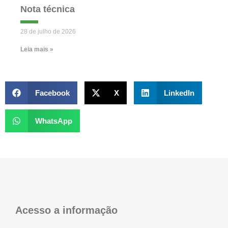
Nota técnica
28 de julho de 2026
Leia mais »
Facebook
X
LinkedIn
WhatsApp
Acesso a informação