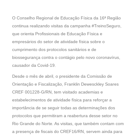
O Conselho Regional de Educação Física da 16ª Região
continua realizando visitas da campanha #TreinoSeguro,
que orienta Profissionais de Educação Física e
empresários do setor de atividade física sobre o
cumprimento dos protocolos sanitários e de
biossegurança contra o contágio pelo novo coronavírus,
causador da Covid-19.
Desde o mês de abril, o presidente da Comissão de
Orientação e Fiscalização, Franklin Dewesckley Soares
CREF 001228-G/RN, tem visitado academias e
estabelecimentos de atividade física para reforçar a
importância de se seguir todas as determinações dos
protocolos que permitiram a reabertura desse setor no
Rio Grande do Norte. As visitas, que também contam com
a presença de fiscais do CREF16/RN, servem ainda para