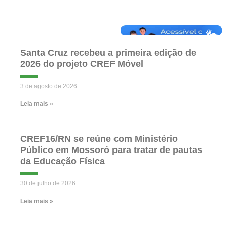
Santa Cruz recebeu a primeira edição de
2026 do projeto CREF Móvel
3 de agosto de 2026
Leia mais »
CREF16/RN se reúne com Ministério
Público em Mossoró para tratar de pautas
da Educação Física
30 de julho de 2026
Leia mais »