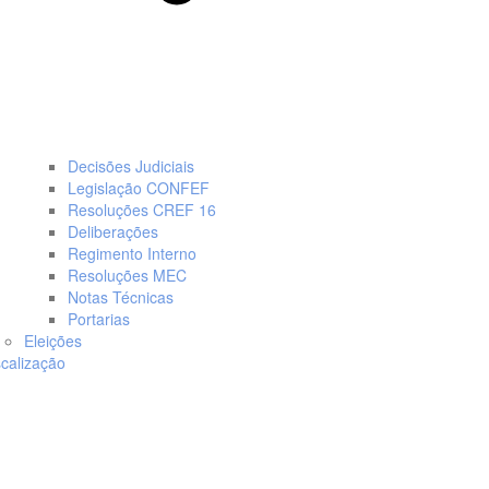
Decisões Judiciais
Legislação CONFEF
Resoluções CREF 16
Deliberações
Regimento Interno
Resoluções MEC
Notas Técnicas
Portarias
Eleições
scalização