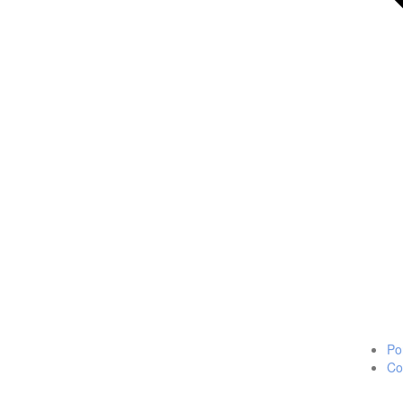
Po
Co