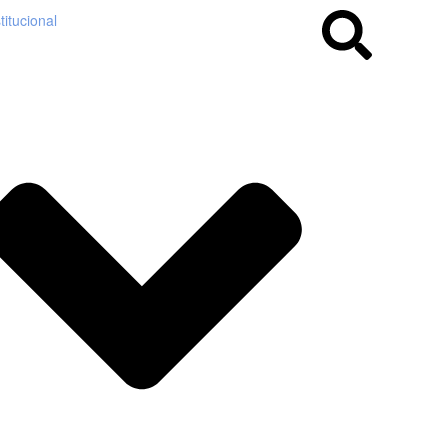
titucional