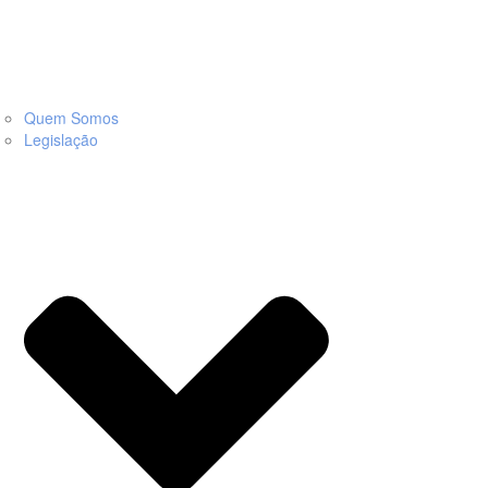
Quem Somos
Legislação