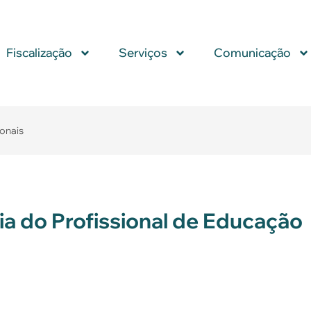
Fiscalização
Serviços
Comunicação
ionais
a do Profissional de Educação