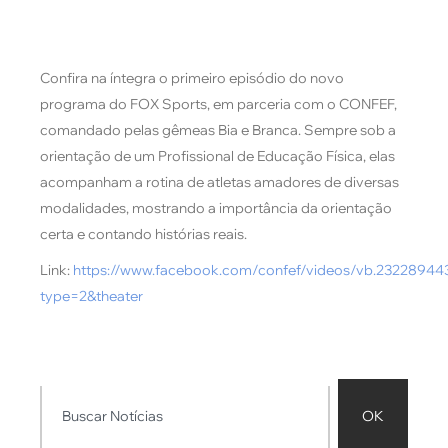
Confira na íntegra o primeiro episódio do novo
programa do FOX Sports, em parceria com o CONFEF,
comandado pelas gêmeas Bia e Branca. Sempre sob a
orientação de um Profissional de Educação Física, elas
acompanham a rotina de atletas amadores de diversas
modalidades, mostrando a importância da orientação
certa e contando histórias reais.
Link:
https://www.facebook.com/confef/videos/vb.2322894
type=2&theater
OK