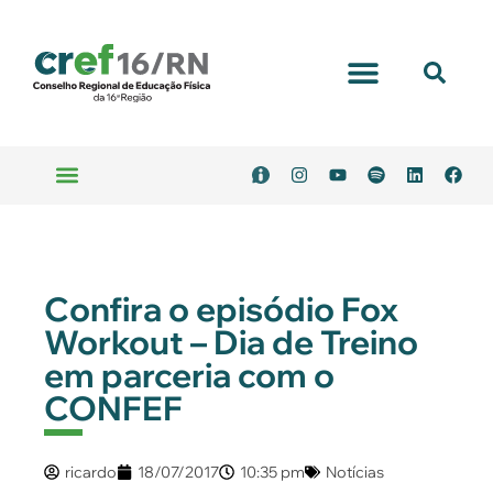
Confira o episódio Fox
Workout – Dia de Treino
em parceria com o
CONFEF
ricardo
18/07/2017
10:35 pm
Notícias