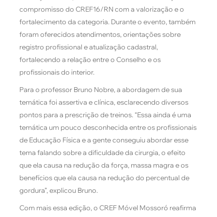
compromisso do CREF16/RN com a valorização e o
fortalecimento da categoria. Durante o evento, também
foram oferecidos atendimentos, orientações sobre
registro profissional e atualização cadastral,
fortalecendo a relação entre o Conselho e os
profissionais do interior.
Para o professor Bruno Nobre, a abordagem de sua
temática foi assertiva e clínica, esclarecendo diversos
pontos para a prescrição de treinos. “Essa ainda é uma
temática um pouco desconhecida entre os profissionais
de Educação Física e a gente conseguiu abordar esse
tema falando sobre a dificuldade da cirurgia, o efeito
que ela causa na redução da força, massa magra e os
benefícios que ela causa na redução do percentual de
gordura”, explicou Bruno.
Com mais essa edição, o CREF Móvel Mossoró reafirma