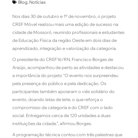
Blog
,
Notícias
Nos dias 30 de outubro e 1º de novembro, o projeto
CREF Móvel realizou mais uma edição de sucesso na
cidade de Mossoró, reunindo profissionais e estudantes
de Educação Física da região Oeste em dois dias de
aprendizado, integração e valorização da categoria.
O presidente do CREF16/RN, Francisco Borges de
Araújo, acompanhou de perto as atividades e destacou
a importância do projeto “O evento nos surpreendeu
pela presença do público e pela dedicação. Os
participantes também apoiaram o viés solidário do
evento, doando latas de leite, o que reforça o
compromisso da categoria e do CREF com o lado
social. Entregamos cerca de 120 unidades a duas
instituições da cidade.”, afirmou Borges.
A programação técnica contou com três palestras que