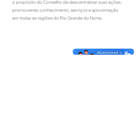
o propósito do Conselho de descentralizar suas ações,
promovendo conhecimento, serviços e aproximação
em todas as regiões do Rio Grande do Norte.