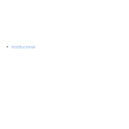
Institucional