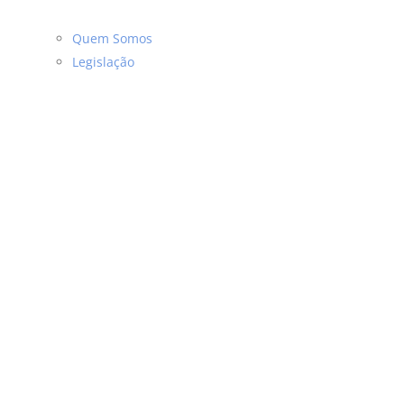
Quem Somos
Legislação