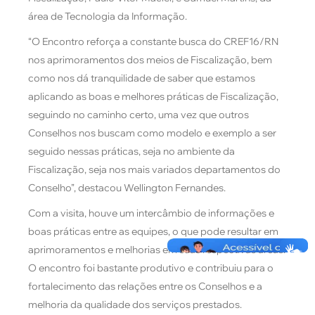
área de Tecnologia da Informação.
“O Encontro reforça a constante busca do CREF16/RN
nos aprimoramentos dos meios de Fiscalização, bem
como nos dá tranquilidade de saber que estamos
aplicando as boas e melhores práticas de Fiscalização,
seguindo no caminho certo, uma vez que outros
Conselhos nos buscam como modelo e exemplo a ser
seguido nessas práticas, seja no ambiente da
Fiscalização, seja nos mais variados departamentos do
Conselho”, destacou Wellington Fernandes.
Com a visita, houve um intercâmbio de informações e
boas práticas entre as equipes, o que pode resultar em
aprimoramentos e melhorias em suas respectivas áreas.
O encontro foi bastante produtivo e contribuiu para o
fortalecimento das relações entre os Conselhos e a
melhoria da qualidade dos serviços prestados.