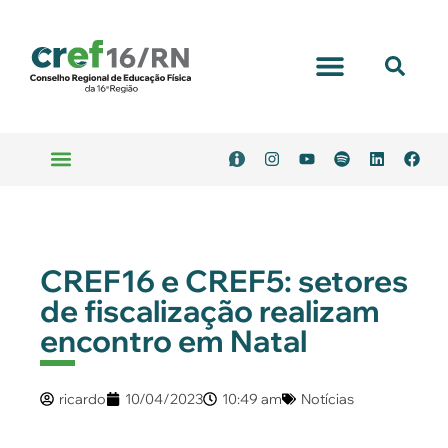
CREF16 e CREF5: setores
de fiscalização realizam
encontro em Natal
ricardo
10/04/2023
10:49 am
Notícias