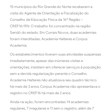
15 municípios do Rio Grande do Norte receberam a
visita do Agente de Orientação e Fiscalização do
Conselho de Educação Física da 16° Região –
CREF16/RN. O trabalho foi concentrado na região
Seridó do estado. Em Currais Novos, duas academias
foram interditadas, Academia Halteres e Corpus
Academia.
Os estabelecimentos tiveram suas atividades suspensas
imediatamente, apesar das inúmeras visitas e
orientações, insistiam em oferecer serviços à população
sem a devida regularização perante o Conselho.
Academia Halteres não atualizava seu quadro técnico
há mais de 3 anos; Corpus Academia não apresentava o
registro no CREF16 há mais de 2 anos.
Ainda na ação, foram encontradas 14 academias
regulares, 7 irregulares e 11 sem o registro, além de 7