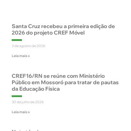
Santa Cruz recebeu a primeira edição de
2026 do projeto CREF Móvel
3 de agosto de 2026
Leia mais »
CREF16/RN se reúne com Ministério
Público em Mossoró para tratar de pautas
da Educação Física
30 de julho de 2026
Leia mais »