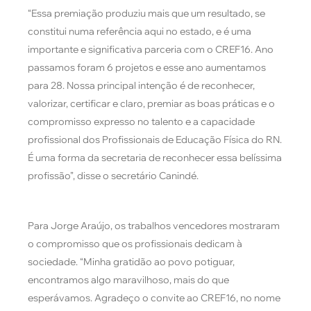
“Essa premiação produziu mais que um resultado, se
constitui numa referência aqui no estado, e é uma
importante e significativa parceria com o CREF16. Ano
passamos foram 6 projetos e esse ano aumentamos
para 28. Nossa principal intenção é de reconhecer,
valorizar, certificar e claro, premiar as boas práticas e o
compromisso expresso no talento e a capacidade
profissional dos Profissionais de Educação Física do RN.
É uma forma da secretaria de reconhecer essa belíssima
profissão”, disse o secretário Canindé.
Para Jorge Araújo, os trabalhos vencedores mostraram
o compromisso que os profissionais dedicam à
sociedade. “Minha gratidão ao povo potiguar,
encontramos algo maravilhoso, mais do que
esperávamos. Agradeço o convite ao CREF16, no nome