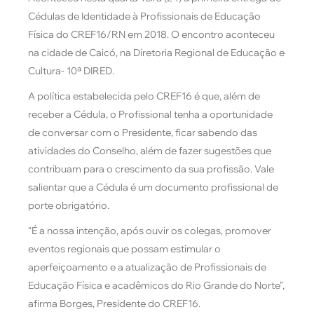
Cédulas de Identidade à Profissionais de Educação
Física do CREF16/RN em 2018. O encontro aconteceu
na cidade de Caicó, na Diretoria Regional de Educação e
Cultura- 10ª DIRED.
A política estabelecida pelo CREF16 é que, além de
receber a Cédula, o Profissional tenha a oportunidade
de conversar com o Presidente, ficar sabendo das
atividades do Conselho, além de fazer sugestões que
contribuam para o crescimento da sua profissão. Vale
salientar que a Cédula é um documento profissional de
porte obrigatório.
“É a nossa intenção, após ouvir os colegas, promover
eventos regionais que possam estimular o
aperfeiçoamento e a atualização de Profissionais de
Educação Física e acadêmicos do Rio Grande do Norte”,
afirma Borges, Presidente do CREF16.