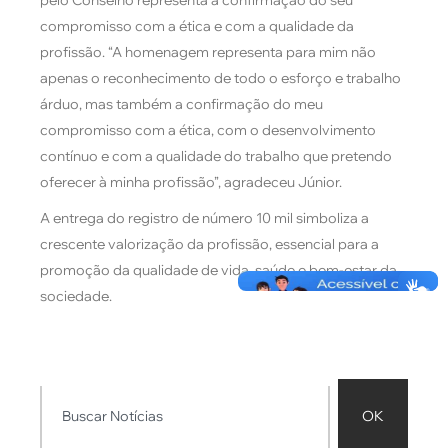
pelo Conselho representa a confirmação do seu
compromisso com a ética e com a qualidade da
profissão. “A homenagem representa para mim não
apenas o reconhecimento de todo o esforço e trabalho
árduo, mas também a confirmação do meu
compromisso com a ética, com o desenvolvimento
contínuo e com a qualidade do trabalho que pretendo
oferecer à minha profissão”, agradeceu Júnior.
A entrega do registro de número 10 mil simboliza a
crescente valorização da profissão, essencial para a
promoção da qualidade de vida, saúde e bem-estar da
sociedade.
OK