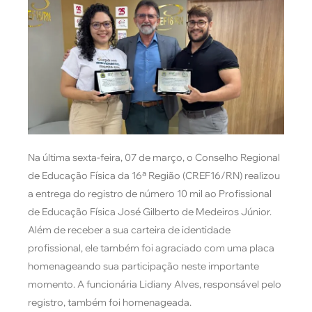
Na última sexta-feira, 07 de março, o Conselho Regional
de Educação Física da 16ª Região (CREF16/RN) realizou
a entrega do registro de número 10 mil ao Profissional
de Educação Física José Gilberto de Medeiros Júnior.
Além de receber a sua carteira de identidade
profissional, ele também foi agraciado com uma placa
homenageando sua participação neste importante
momento. A funcionária Lidiany Alves, responsável pelo
registro, também foi homenageada.