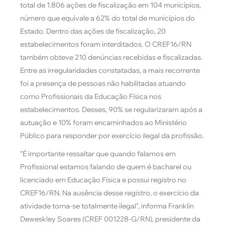
total de 1.806 ações de fiscalização em 104 municípios,
número que equivale a 62% do total de municípios do
Estado. Dentro das ações de fiscalização, 20
estabelecimentos foram interditados. O CREF16/RN
também obteve 210 denúncias recebidas e fiscalizadas.
Entre as irregularidades constatadas, a mais recorrente
foi a presença de pessoas não habilitadas atuando
como Profissionais da Educação Física nos
estabelecimentos. Desses, 90% se regularizaram após a
autuação e 10% foram encaminhados ao Ministério
Público para responder por exercício ilegal da profissão.
“É importante ressaltar que quando falamos em
Profissional estamos falando de quem é bacharel ou
licenciado em Educação Física e possui registro no
CREF16/RN. Na ausência desse registro, o exercício da
atividade torna-se totalmente ilegal”, informa Franklin
Deweskley Soares (CREF 001228-G/RN), presidente da