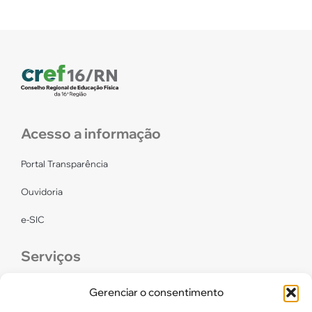
Acesso a informação
Portal Transparência
Ouvidoria
e-SIC
Serviços
CONFEF
Gerenciar o consentimento