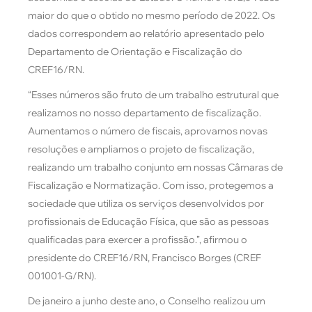
maior do que o obtido no mesmo período de 2022. Os
dados correspondem ao relatório apresentado pelo
Departamento de Orientação e Fiscalização do
CREF16/RN.
“Esses números são fruto de um trabalho estrutural que
realizamos no nosso departamento de fiscalização.
Aumentamos o número de fiscais, aprovamos novas
resoluções e ampliamos o projeto de fiscalização,
realizando um trabalho conjunto em nossas Câmaras de
Fiscalização e Normatização. Com isso, protegemos a
sociedade que utiliza os serviços desenvolvidos por
profissionais de Educação Física, que são as pessoas
qualificadas para exercer a profissão.”, afirmou o
presidente do CREF16/RN, Francisco Borges (CREF
001001-G/RN).
De janeiro a junho deste ano, o Conselho realizou um