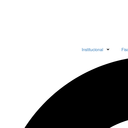
Institucional
Fis