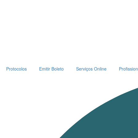
Protocolos
Emitir Boleto
Serviços Online
Profission