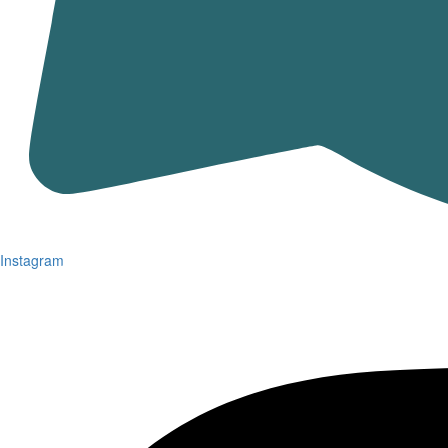
Instagram