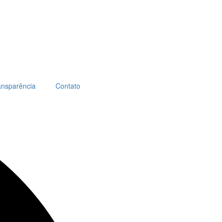
ansparência
Contato