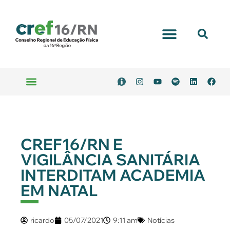
CREF16/RN E
VIGILÂNCIA SANITÁRIA
INTERDITAM ACADEMIA
EM NATAL
ricardo
05/07/2021
9:11 am
Notícias