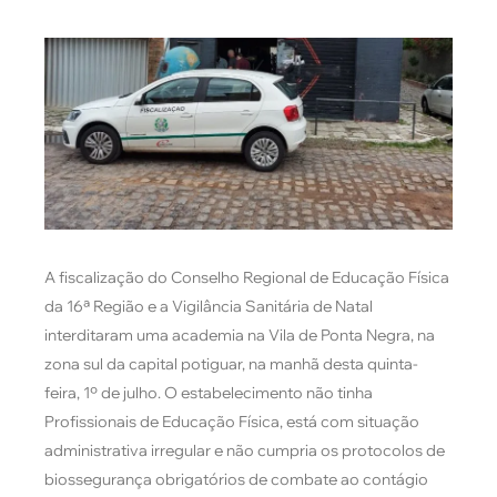
A fiscalização do Conselho Regional de Educação Física
da 16ª Região e a Vigilância Sanitária de Natal
interditaram uma academia na Vila de Ponta Negra, na
zona sul da capital potiguar, na manhã desta quinta-
feira, 1º de julho. O estabelecimento não tinha
Profissionais de Educação Física, está com situação
administrativa irregular e não cumpria os protocolos de
biossegurança obrigatórios de combate ao contágio