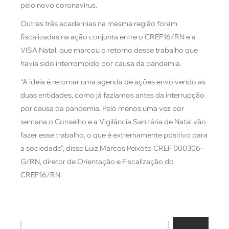
pelo novo coronavírus.
Outras três academias na mesma região foram
fiscalizadas na ação conjunta entre o CREF16/RN e a
VISA Natal, que marcou o retorno desse trabalho que
havia sido interrompido por causa da pandemia.
“A ideia é retornar uma agenda de ações envolvendo as
duas entidades, como já fazíamos antes da interrupção
por causa da pandemia. Pelo menos uma vez por
semana o Conselho e a Vigilância Sanitária de Natal vão
fazer esse trabalho, o que é extremamente positivo para
a sociedade”, disse Luiz Marcos Peixoto CREF 000306-
G/RN, diretor de Orientação e Fiscalização do
CREF16/RN.