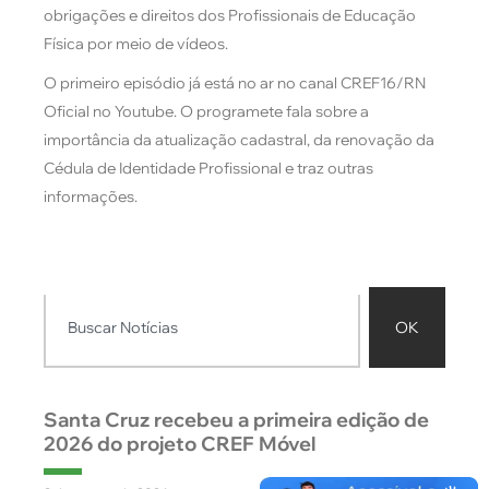
obrigações e direitos dos Profissionais de Educação
Física por meio de vídeos.
O primeiro episódio já está no ar no canal CREF16/RN
Oficial no Youtube. O programete fala sobre a
importância da atualização cadastral, da renovação da
Cédula de Identidade Profissional e traz outras
informações.
OK
Santa Cruz recebeu a primeira edição de
2026 do projeto CREF Móvel