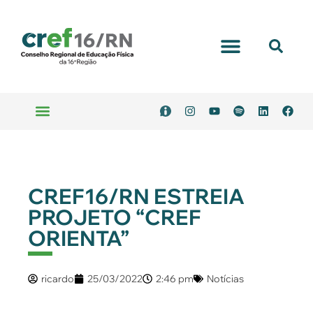
CREF16/RN ESTREIA
PROJETO “CREF
ORIENTA”
ricardo
25/03/2022
2:46 pm
Notícias