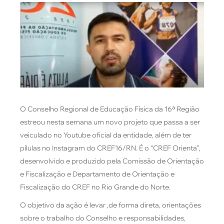
O Conselho Regional de Educação Física da 16ª Região
estreou nesta semana um novo projeto que passa a ser
veiculado no Youtube oficial da entidade, além de ter
pílulas no Instagram do CREF16/RN. É o “CREF Orienta”,
desenvolvido e produzido pela Comissão de Orientação
e Fiscalização e Departamento de Orientação e
Fiscalização do CREF no Rio Grande do Norte.
O objetivo da ação é levar ,de forma direta, orientações
sobre o trabalho do Conselho e responsabilidades,