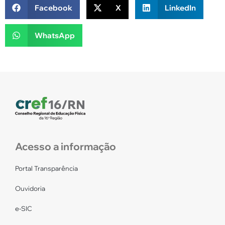
Facebook
X
LinkedIn
WhatsApp
Acesso a informação
Portal Transparência
Ouvidoria
e-SIC