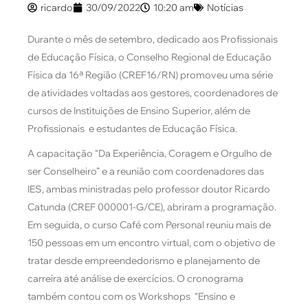
ricardo
30/09/2022
10:20 am
Notícias
Durante o mês de setembro, dedicado aos Profissionais
de Educação Física, o Conselho Regional de Educação
Física da 16ª Região (CREF16/RN) promoveu uma série
de atividades voltadas aos gestores, coordenadores de
cursos de Instituições de Ensino Superior, além de
Profissionais e estudantes de Educação Física.
A capacitação “Da Experiência, Coragem e Orgulho de
ser Conselheiro” e a reunião com coordenadores das
IES, ambas ministradas pelo professor doutor Ricardo
Catunda (CREF 000001-G/CE), abriram a programação.
Em seguida, o curso Café com Personal reuniu mais de
150 pessoas em um encontro virtual, com o objetivo de
tratar desde empreendedorismo e planejamento de
carreira até análise de exercícios. O cronograma
também contou com os Workshops “Ensino e