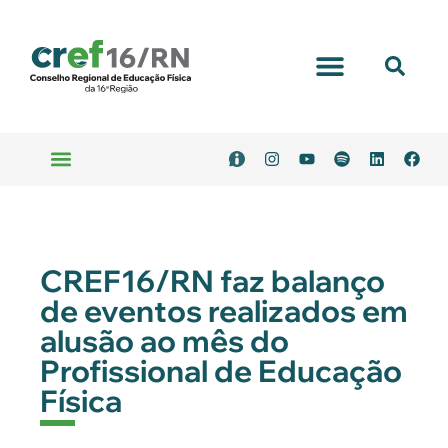
CREF16/RN faz balanço
de eventos realizados em
alusão ao mês do
Profissional de Educação
Física