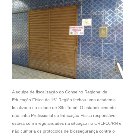
A equipe de fiscalização do Conselho Regional de
Educação Física da 16ª Região fechou uma academia
localizada na cidade de São Tomé. O estabelecimento
não tinha Profissional de Educação Física responsável,
estava com irregularidades na situação no CREF16/RN e
não cumpria os protocolos de biossegurança contra o