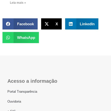
Leia mais »
Facebook
X
LinkedIn
WhatsApp
Acesso a informação
Portal Transparência
Ouvidoria