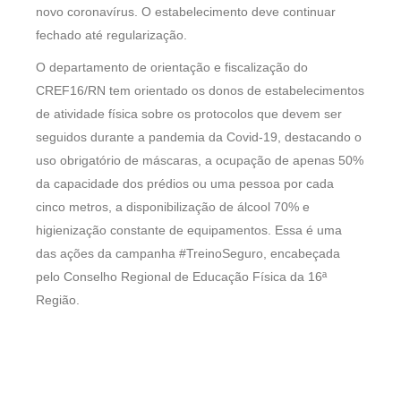
novo coronavírus. O estabelecimento deve continuar
fechado até regularização.
O departamento de orientação e fiscalização do
CREF16/RN tem orientado os donos de estabelecimentos
de atividade física sobre os protocolos que devem ser
seguidos durante a pandemia da Covid-19, destacando o
uso obrigatório de máscaras, a ocupação de apenas 50%
da capacidade dos prédios ou uma pessoa por cada
cinco metros, a disponibilização de álcool 70% e
higienização constante de equipamentos. Essa é uma
das ações da campanha #TreinoSeguro, encabeçada
pelo Conselho Regional de Educação Física da 16ª
Região.