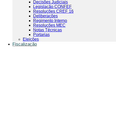
Decisões Judiciais
Legislação CONFEF
Resoluções CREF 16
Deliberações
Regimento Interno
Resoluções MEC
Notas Técnicas
Portarias
Eleições
Fiscalização