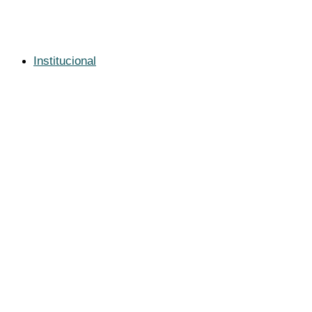
Institucional