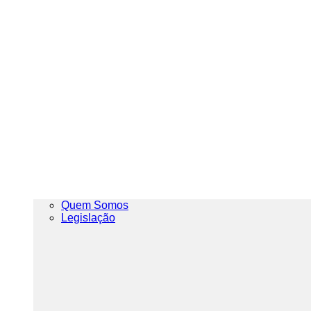
Quem Somos
Legislação