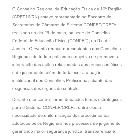
O Conselho Regional de Educação Física da 16ª Região
(CREF16/RN) esteve representado no Encontro de
Secretarias de Câmaras do Sistema CONFEF/CREFs,
realizado no dia 29 de maio, na sede do Conselho
Federal de Educação Física (CONFEF), no Rio de
Janeiro. O evento reuniu representantes dos Conselhos
Regionais de todo o país com o objetivo de promover a
integração das ações relacionadas aos processos éticos
e de julgamento, além de fortalecer a atuação
institucional dos Conselhos Profissionais diante das
exigências dos órgãos de controle.
Durante o encontro, foram debatidos temas estratégicos
para o Sistema CONFEF/CREFs, entre eles a
necessidade de uniformização dos procedimentos
adotados pelos Regionais nos processos de julgamento,
garantindo maior segurança jurídica, transparência e