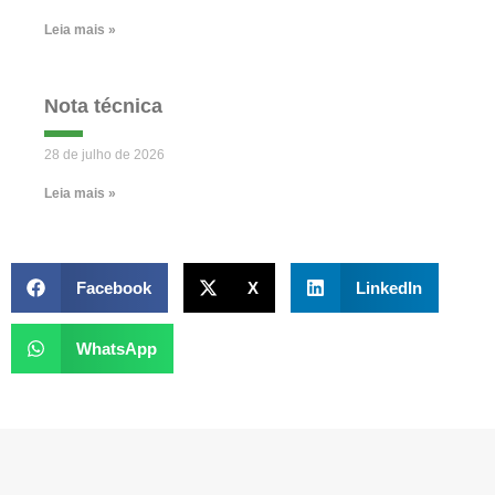
Leia mais »
Nota técnica
28 de julho de 2026
Leia mais »
Facebook
X
LinkedIn
WhatsApp