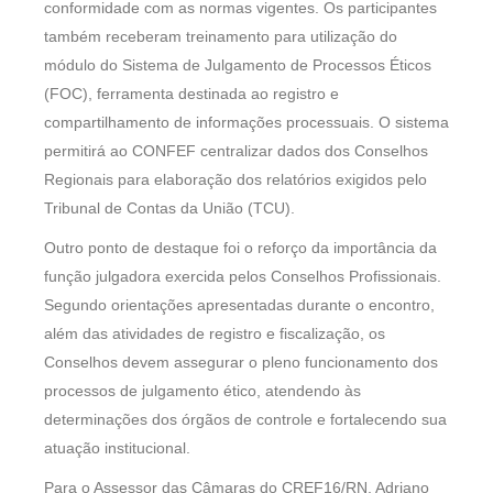
conformidade com as normas vigentes. Os participantes
também receberam treinamento para utilização do
módulo do Sistema de Julgamento de Processos Éticos
(FOC), ferramenta destinada ao registro e
compartilhamento de informações processuais. O sistema
permitirá ao CONFEF centralizar dados dos Conselhos
Regionais para elaboração dos relatórios exigidos pelo
Tribunal de Contas da União (TCU).
Outro ponto de destaque foi o reforço da importância da
função julgadora exercida pelos Conselhos Profissionais.
Segundo orientações apresentadas durante o encontro,
além das atividades de registro e fiscalização, os
Conselhos devem assegurar o pleno funcionamento dos
processos de julgamento ético, atendendo às
determinações dos órgãos de controle e fortalecendo sua
atuação institucional.
Para o Assessor das Câmaras do CREF16/RN, Adriano