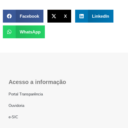
Facebook
X
LinkedIn
WhatsApp
Acesso a informação
Portal Transparência
Ouvidoria
e-SIC