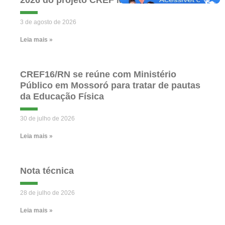
2026 do projeto CREF Móvel
3 de agosto de 2026
Leia mais »
CREF16/RN se reúne com Ministério
Público em Mossoró para tratar de pautas
da Educação Física
30 de julho de 2026
Leia mais »
Nota técnica
28 de julho de 2026
Leia mais »