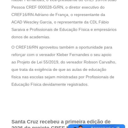
Pessoa CREF 000028-G/RN, o diretor executivo do
CREF16/RN Adriano de França, o representante da
ACAD Wescley Garcia, o representante da CDL Fábio
Saraiva e Profissionais de Educação Física e empresários
donos de academias.
O CREF16/RN aproveitou também a oportunidade para
reforçar com o vereador Kleber Fernandes o seu apoio
ao Projeto de Lei 55/2019, do vereador Robson Carvalho,
que trata da exigência de que as aulas de educação
física nas escolas sejam ministradas por Profissionais de
Educação Física devidamente registrados.
Santa Cruz recebeu a primeira edição de