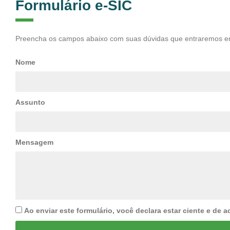
Formulário e-SIC
Preencha os campos abaixo com suas dúvidas que entraremos e
Nome
Assunto
Mensagem
Ao enviar este formulário, você declara estar ciente e de