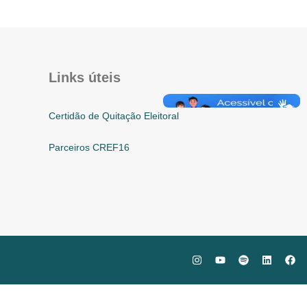
Links úteis
Certidão de Quitação Eleitoral
Parceiros CREF16