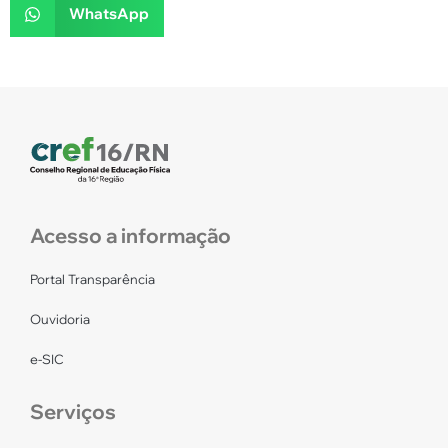
WhatsApp
Acesso a informação
Portal Transparência
Ouvidoria
e-SIC
Serviços