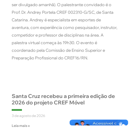
ser divulgado amanhã). O palestrante convidado é o
Prof. Dr. Andrey Portela CREF 002310-G/SC, de Santa
Catarina. Andrey é especialista em esportes de
aventura, com experiência como pesquisador, instrutor,
competidor e professor de disciplinas na área. A
palestra virtual começa às 19h30. O evento é
coordenado pela Comissão de Ensino Superior e
Preparação Profissional do CREF16/RN.
Santa Cruz recebeu a primeira edição de
2026 do projeto CREF Móvel
3 de agosto de 2026
Leia mais »