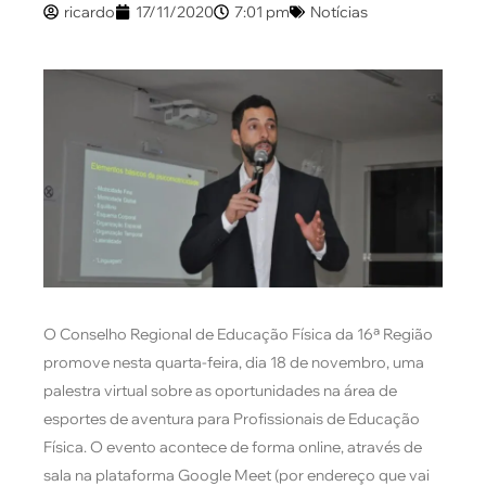
ricardo
17/11/2020
7:01 pm
Notícias
O Conselho Regional de Educação Física da 16ª Região
promove nesta quarta-feira, dia 18 de novembro, uma
palestra virtual sobre as oportunidades na área de
esportes de aventura para Profissionais de Educação
Física. O evento acontece de forma online, através de
sala na plataforma Google Meet (por endereço que vai